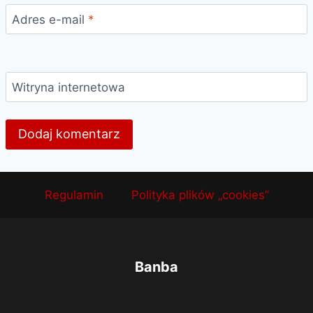
Adres e-mail
*
Witryna internetowa
Regulamin
Polityka plików „cookies”
Banba