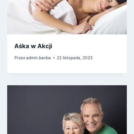
Aśka w Akcji
Przez
admin.banba
22 listopada, 2023