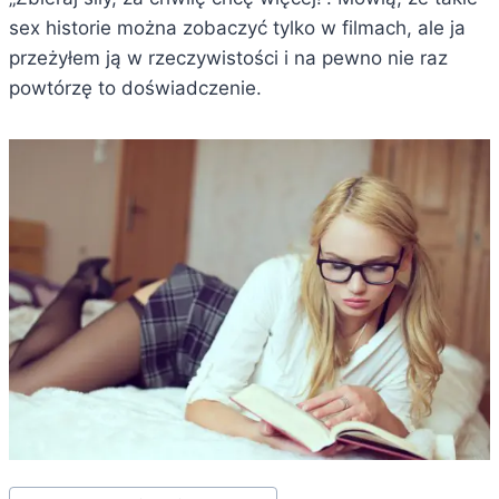
sex historie można zobaczyć tylko w filmach, ale ja
przeżyłem ją w rzeczywistości i na pewno nie raz
powtórzę to doświadczenie.