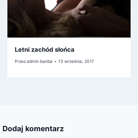
Letni zachód słońca
Przez
admin.banba
13 września, 2017
Dodaj komentarz