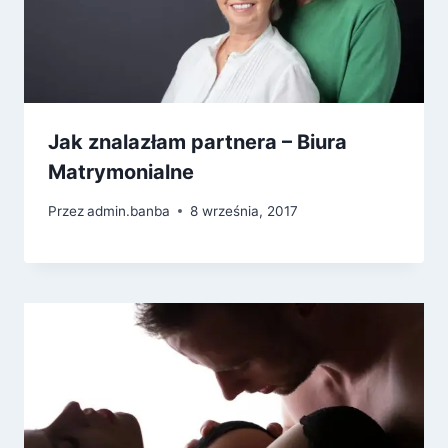
Jak znalazłam partnera – Biura
Matrymonialne
Przez
admin.banba
8 września, 2017