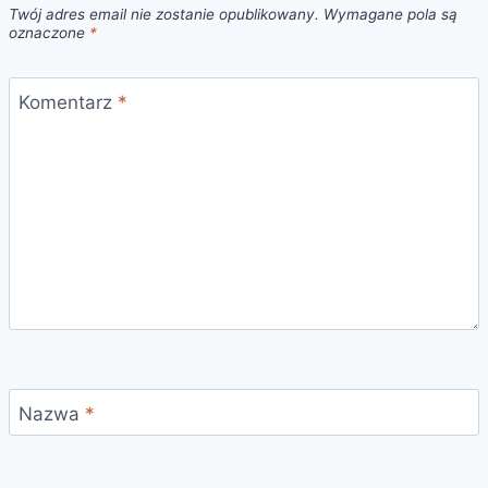
Twój adres email nie zostanie opublikowany.
Wymagane pola są
oznaczone
*
Komentarz
*
Nazwa
*