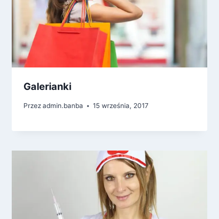
Galerianki
Przez
admin.banba
15 września, 2017