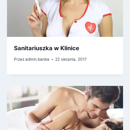
Sanitariuszka w Klinice
Przez
admin.banba
22 sierpnia, 2017