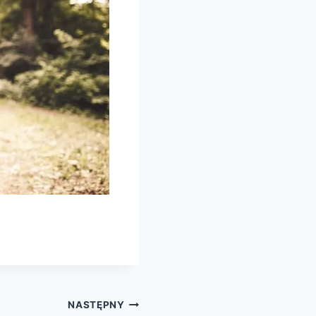
NASTĘPNY