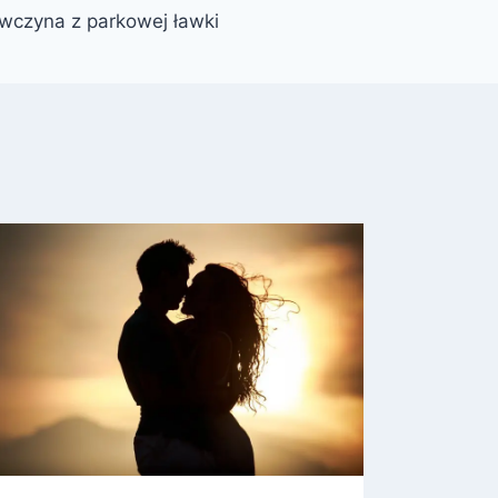
wczyna z parkowej ławki