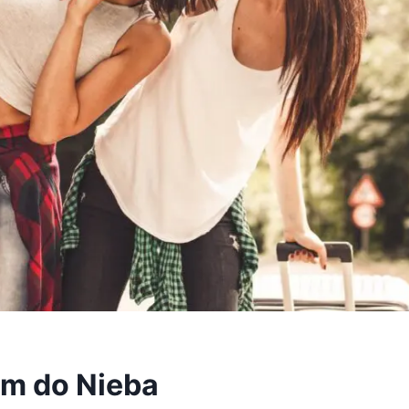
m do Nieba