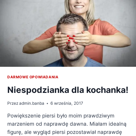
DARMOWE OPOWIADANIA
Niespodzianka dla kochanka!
Przez
admin.banba
6 września, 2017
Powiększenie piersi było moim prawdziwym
marzeniem od naprawdę dawna. Miałam idealną
figurę, ale wygląd piersi pozostawiał naprawdę