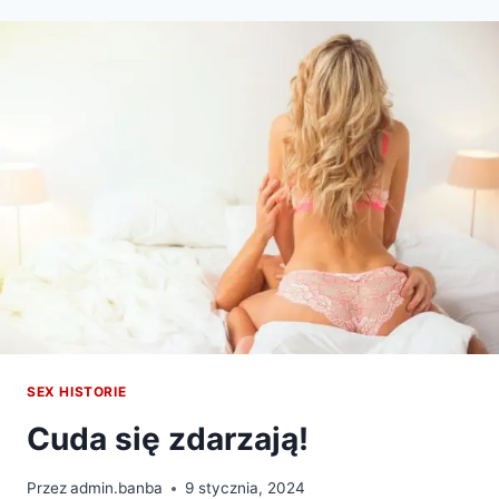
SEX HISTORIE
Cuda się zdarzają!
Przez
admin.banba
9 stycznia, 2024