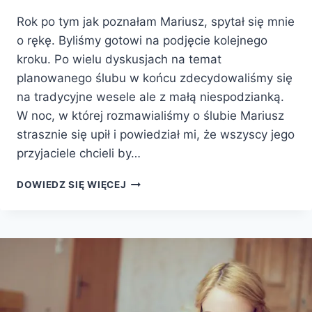
Rok po tym jak poznałam Mariusz, spytał się mnie
o rękę. Byliśmy gotowi na podjęcie kolejnego
kroku. Po wielu dyskusjach na temat
planowanego ślubu w końcu zdecydowaliśmy się
na tradycyjne wesele ale z małą niespodzianką.
W noc, w której rozmawialiśmy o ślubie Mariusz
strasznie się upił i powiedział mi, że wszyscy jego
przyjaciele chcieli by…
DOWIEDZ SIĘ WIĘCEJ