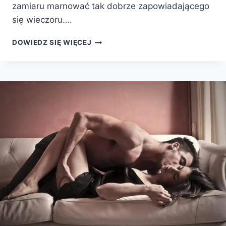
zamiaru marnować tak dobrze zapowiadającego
się wieczoru….
DOWIEDZ SIĘ WIĘCEJ