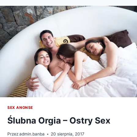
SEX ANONSE
Ślubna Orgia – Ostry Sex
Przez
admin.banba
20 sierpnia, 2017