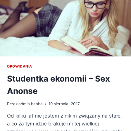
OPOWIDANIA
Studentka ekonomii – Sex
Anonse
Przez
admin.banba
19 sierpnia, 2017
Od kilku lat nie jestem z nikim związany na stałe,
a co za tym idzie brakuje mi tej wielkiej